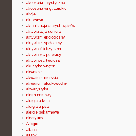
akcesoria turystyczne
akcesoria wnętrzarskie
akcje
aktorstwo
aktualizacja starych wpisów
aktywizacja seniora
aktywizm ekologiczny
aktywizm społeczny
aktywność fizyczna
aktywność po pracy
aktywność twórcza
akustyka wnętrz
akwarele
akwarium morskie
akwarium słodkowodne
akwarystyka
alarm domowy
alergia u kota
alergia u psa
alergie pokarmowe
algorytmy
Allegro
altana
altany