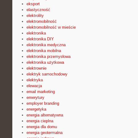
eksport
elastyczność
elektrolity
elektromobilność
elektromobilność w mieście
elektronika
elektronika DIY
elektronika medyczna
elektronika mobilna
elektronika przemysłowa
elektronika użytkowa
elektrownie
elektryk samochodowy
elektryka
elewacja
email marketing
emerytury
employer branding
energetyka
energia alternatywna
energia cieplna
energia dla domu
energia geotermalna