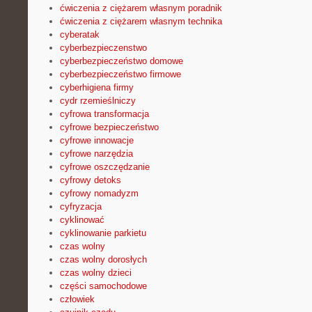
ćwiczenia z ciężarem własnym poradnik
ćwiczenia z ciężarem własnym technika
cyberatak
cyberbezpieczenstwo
cyberbezpieczeństwo domowe
cyberbezpieczeństwo firmowe
cyberhigiena firmy
cydr rzemieślniczy
cyfrowa transformacja
cyfrowe bezpieczeństwo
cyfrowe innowacje
cyfrowe narzędzia
cyfrowe oszczędzanie
cyfrowy detoks
cyfrowy nomadyzm
cyfryzacja
cyklinować
cyklinowanie parkietu
czas wolny
czas wolny dorosłych
czas wolny dzieci
części samochodowe
człowiek