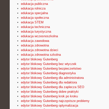
edukacja publiczna
edukacja rolnicza
edukacja specjalna
edukacja społeczna
edukacja STEM
edukacja techniczna
edukacja turystyczna
edukacja wczesnoszkolna
edukacja zawodowa
edukacja zdrowotna
edukacja zdrowotna dzieci
edukacja zdrowotna szkolna
edytor blokowy Gutenberg
edytor blokowy Gutenberg bez wtyczek
edytor blokowy Gutenberg bezpieczeństwo
edytor blokowy Gutenberg diagnostyka
edytor blokowy Gutenberg dla administratora
edytor blokowy Gutenberg dla redaktora
edytor blokowy Gutenberg dla zaplecza SEO
edytor blokowy Gutenberg dobre praktyki
edytor blokowy Gutenberg krok po kroku
edytor blokowy Gutenberg najczęstsze problemy
edytor blokowy Gutenberg optymalizacja