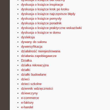
dyskusja o książce inspiracje
dyskusja o książce krok po kroku
dyskusja o książce najczęstsze błędy
dyskusja o książce pomysły
dyskusja o książce poradnik
dyskusja o książce praktyczne wskazówki
dyskusja o książce w domu
dysleksja
dywany do salonu
dywersyfikacja
działalność nierejestrowana
działania zapobiegawcze
Działka
działka rekreacyjna
działki
działki budowlane
dzieci
dzieci szkolne
dziennik wdzięczności
dziewczyny
e-commerce
e-faktury
e-handel