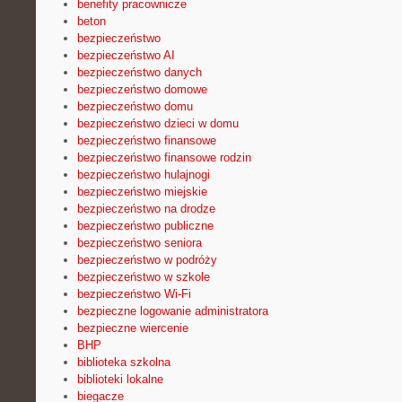
benefity pracownicze
beton
bezpieczeństwo
bezpieczeństwo AI
bezpieczeństwo danych
bezpieczeństwo domowe
bezpieczeństwo domu
bezpieczeństwo dzieci w domu
bezpieczeństwo finansowe
bezpieczeństwo finansowe rodzin
bezpieczeństwo hulajnogi
bezpieczeństwo miejskie
bezpieczeństwo na drodze
bezpieczeństwo publiczne
bezpieczeństwo seniora
bezpieczeństwo w podróży
bezpieczeństwo w szkole
bezpieczeństwo Wi-Fi
bezpieczne logowanie administratora
bezpieczne wiercenie
BHP
biblioteka szkolna
biblioteki lokalne
biegacze