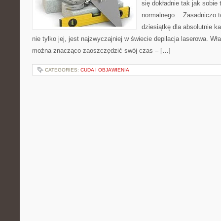
się dokładnie tak jak sobie
normalnego… Zasadniczo to 
dziesiątkę dla absolutnie k
nie tylko jej, jest najzwyczajniej w świecie depilacja laserowa. Wł
można znacząco zaoszczędzić swój czas – […]
CATEGORIES:
CUDA I OBJAWIENIA