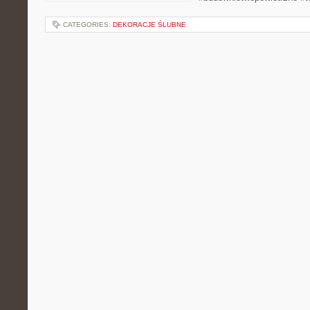
CATEGORIES:
DEKORACJE ŚLUBNE