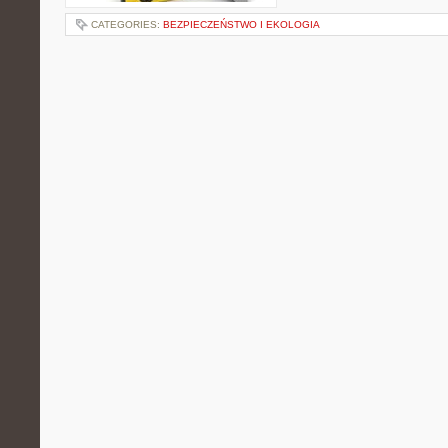
CATEGORIES:
BEZPIECZEŃSTWO I EKOLOGIA