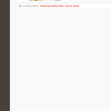
CATEGORIES:
BEZPIECZEŃSTWO I EKOLOGIA