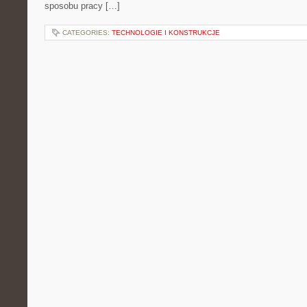
sposobu pracy […]
CATEGORIES:
TECHNOLOGIE I KONSTRUKCJE