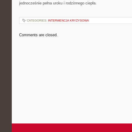
jednocześnie pełna uroku i rodzinnego ciepła.
CATEGORIES:
INTERWENCJA KRYZYSOWA
Comments are closed.