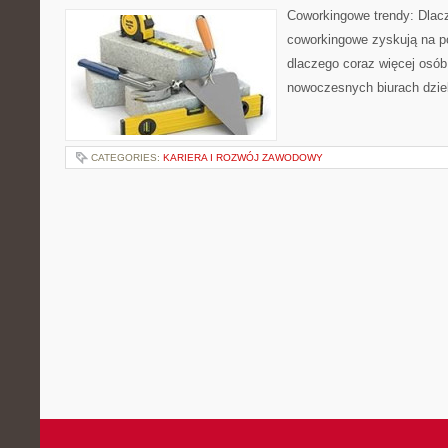
Coworkingowe trendy: Dlacz
coworkingowe zyskują na p
dlaczego coraz więcej osób
nowoczesnych biurach dzie
CATEGORIES:
KARIERA I ROZWÓJ ZAWODOWY