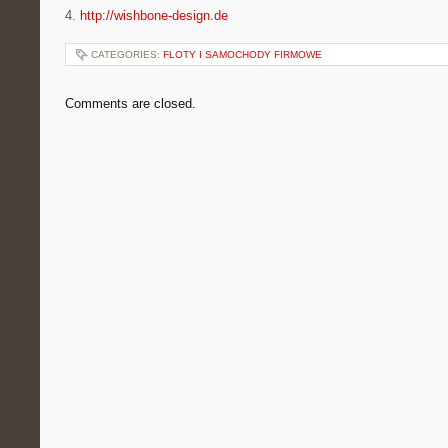
4.
http://wishbone-design.de
CATEGORIES:
FLOTY I SAMOCHODY FIRMOWE
Comments are closed.