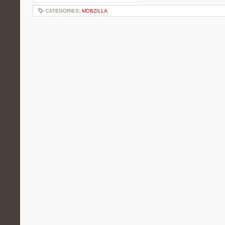
CATEGORIES:
MOBZILLA