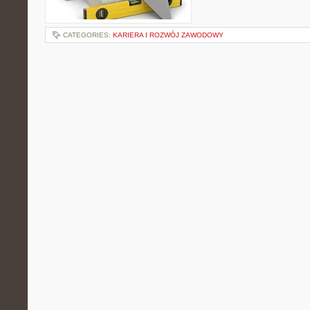
CATEGORIES:
KARIERA I ROZWÓJ ZAWODOWY