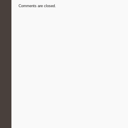
Comments are closed.