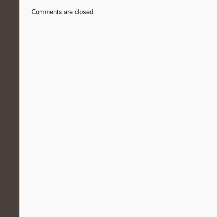
Comments are closed.