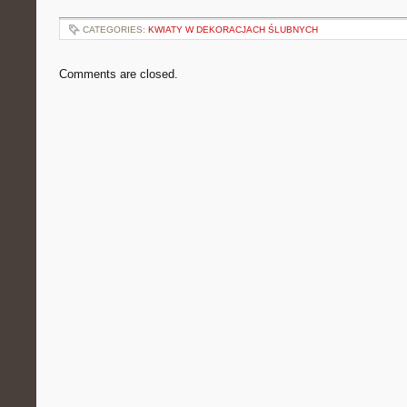
CATEGORIES:
KWIATY W DEKORACJACH ŚLUBNYCH
Comments are closed.