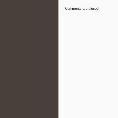
Comments are closed.