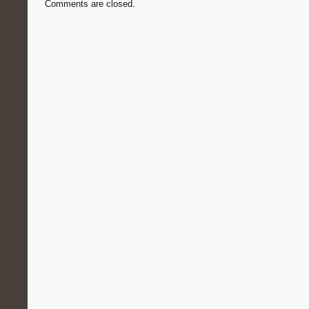
Comments are closed.