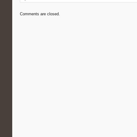
Comments are closed.