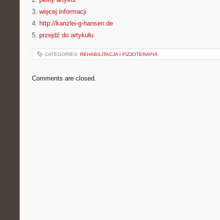
3.
więcej informacji
4.
http://kanzlei-g-hansen.de
5.
przejdź do artykułu
CATEGORIES:
REHABILITACJA I FIZJOTERAPIA
Comments are closed.