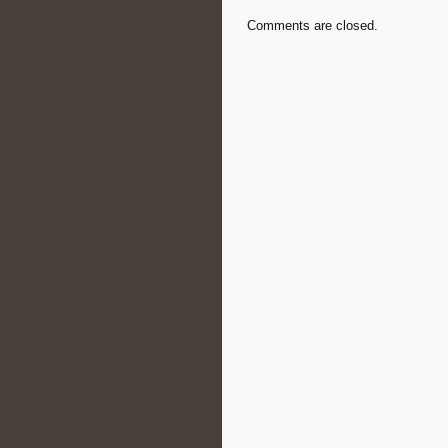
Comments are closed.