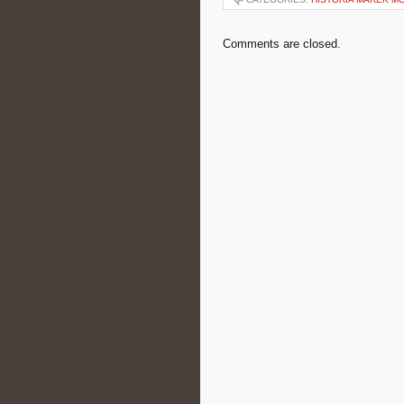
Comments are closed.