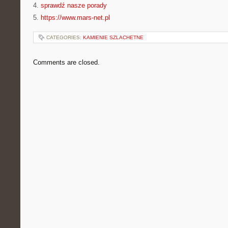
4.
sprawdź nasze porady
5.
https://www.mars-net.pl
CATEGORIES:
KAMIENIE SZLACHETNE
Comments are closed.