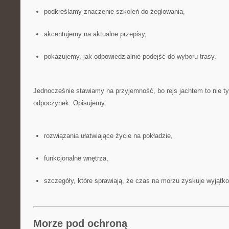
podkreślamy znaczenie szkoleń do żeglowania,
akcentujemy na aktualne przepisy,
pokazujemy, jak odpowiedzialnie podejść do wyboru trasy.
Jednocześnie stawiamy na przyjemność, bo rejs jachtem to nie ty
odpoczynek. Opisujemy:
rozwiązania ułatwiające życie na pokładzie,
funkcjonalne wnętrza,
szczegóły, które sprawiają, że czas na morzu zyskuje wyjątko
Morze pod ochroną