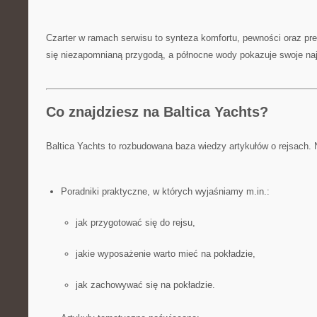
Czarter w ramach serwisu to synteza komfortu, pewności oraz pre
się niezapomnianą przygodą, a północne wody pokazuje swoje najp
Co znajdziesz na Baltica Yachts?
Baltica Yachts to rozbudowana baza wiedzy artykułów o rejsach. 
Poradniki praktyczne, w których wyjaśniamy m.in.:
jak przygotować się do rejsu,
jakie wyposażenie warto mieć na pokładzie,
jak zachowywać się na pokładzie.