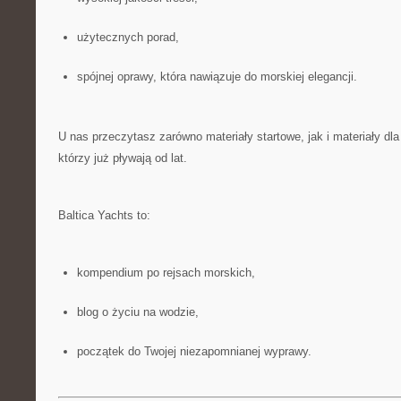
użytecznych porad,
spójnej oprawy, która nawiązuje do morskiej elegancji.
U nas przeczytasz zarówno materiały startowe, jak i materiały d
którzy już pływają od lat.
Baltica Yachts to:
kompendium po rejsach morskich,
blog o życiu na wodzie,
początek do Twojej niezapomnianej wyprawy.