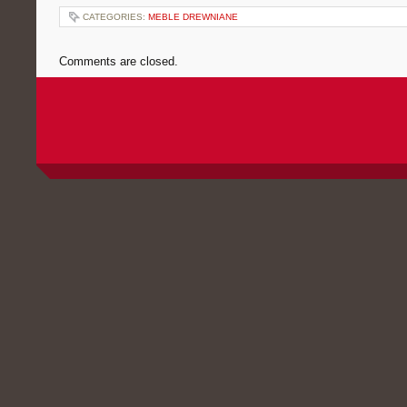
CATEGORIES:
MEBLE DREWNIANE
Comments are closed.