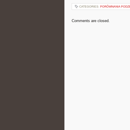
CATEGORIES:
PORÓWNANIA PODZE
Comments are closed.