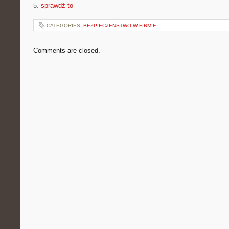
5.
sprawdź to
CATEGORIES:
BEZPIECZEŃSTWO W FIRMIE
Comments are closed.