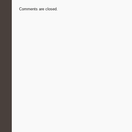
Comments are closed.