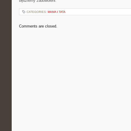
będziemy zadowoleni.
CATEGORIES:
MAMA I TATA
Comments are closed.