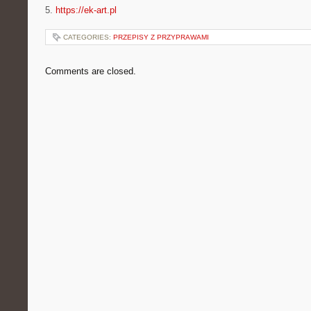
5.
https://ek-art.pl
CATEGORIES:
PRZEPISY Z PRZYPRAWAMI
Comments are closed.