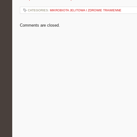
CATEGORIES:
MIKROBIOTA JELITOWA I ZDROWIE TRAWIENNE
Comments are closed.