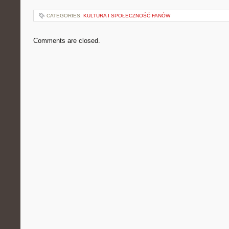
CATEGORIES:
KULTURA I SPOŁECZNOŚĆ FANÓW
Comments are closed.