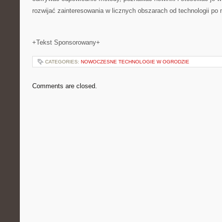
rozwijać zainteresowania w licznych obszarach od technologii po m
+Tekst Sponsorowany+
CATEGORIES:
NOWOCZESNE TECHNOLOGIE W OGRODZIE
Comments are closed.