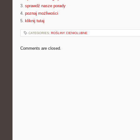
3.
sprawdź nasze porady
4.
poznaj możliwości
5.
kliknij tutaj
CATEGORIES:
ROŚLINY CIENIOLUBNE
Comments are closed.