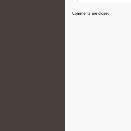
Comments are closed.