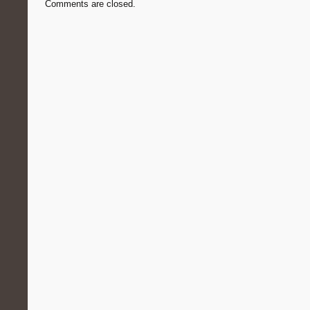
Comments are closed.