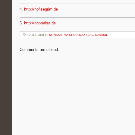
4.
http://hofisegrim.de
5.
http://hot-salsa.de
CATEGORIES:
KOŃSKA PSYCHOLOGIA I ZACHOWANIE
Comments are closed.