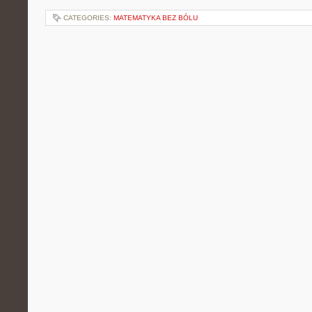
CATEGORIES:
MATEMATYKA BEZ BÓLU