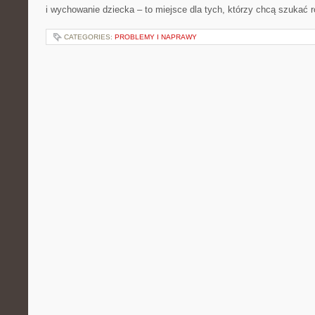
i wychowanie dziecka – to miejsce dla tych, którzy chcą szukać 
CATEGORIES:
PROBLEMY I NAPRAWY