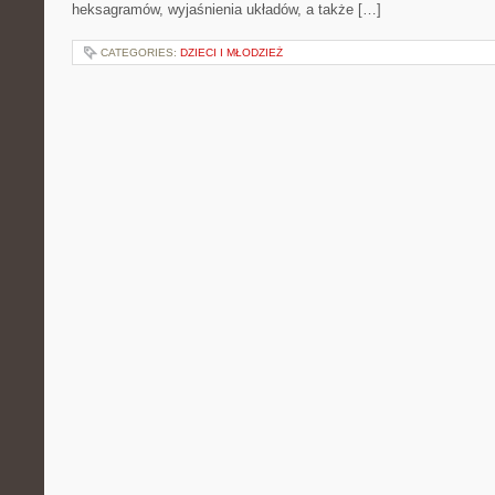
heksagramów, wyjaśnienia układów, a także […]
CATEGORIES:
DZIECI I MŁODZIEŻ