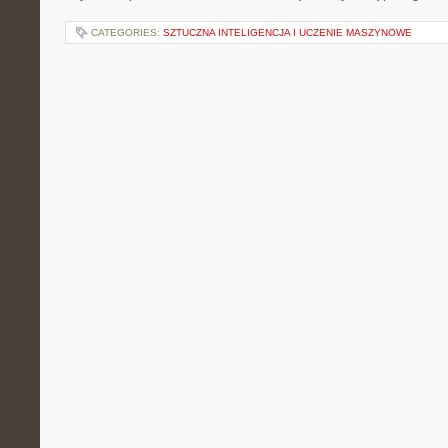
CATEGORIES:
SZTUCZNA INTELIGENCJA I UCZENIE MASZYNOWE